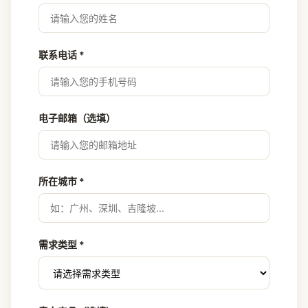
联系电话 *
电子邮箱（选填）
所在城市 *
需求类型 *