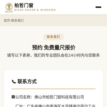
柏哲门窗
BIOZE DOORS & WINDOWS
首页
›
联系我们
联系我们
预约
免费量尺报价
填写以下表单，我们的专业团队会在24小时内与您联系
📞 联系方式
🏢
公司名称：佛山市柏哲门窗科技有限公司
厂址：广东省佛山市南海区大沥镇谢边梁边工业