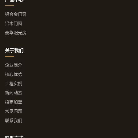
铝合金门窗
铝木门窗
豪华阳光房
关于我们
企业简介
核心优势
工程实例
新闻动态
招商加盟
常见问题
联系我们