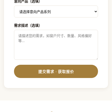
意向产品（选填）
需求描述（选填）
提交需求 · 获取报价