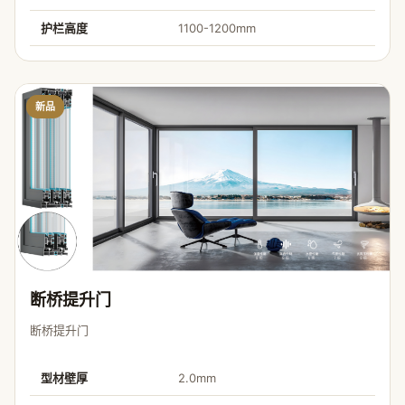
护栏高度
1100-1200mm
新品
断桥提升门
断桥提升门
型材壁厚
2.0mm