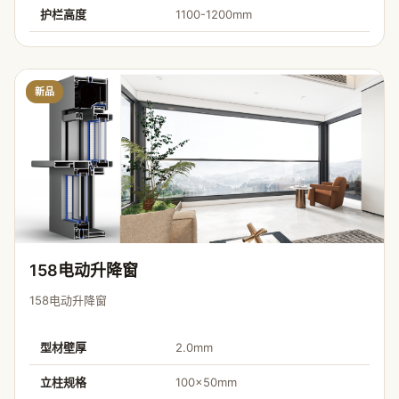
护栏高度
1100-1200mm
新品
158电动升降窗
158电动升降窗
型材壁厚
2.0mm
立柱规格
100×50mm