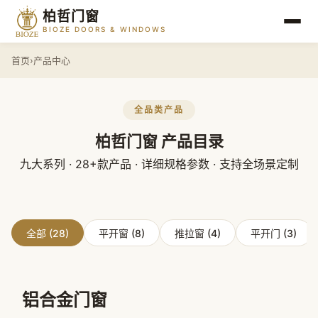
柏哲门窗
BIOZE DOORS & WINDOWS
首页
›
产品中心
全品类产品
柏哲门窗
产品目录
九大系列 · 28+款产品 · 详细规格参数 · 支持全场景定制
全部 (28)
平开窗 (8)
推拉窗 (4)
平开门 (3)
铝合金门窗