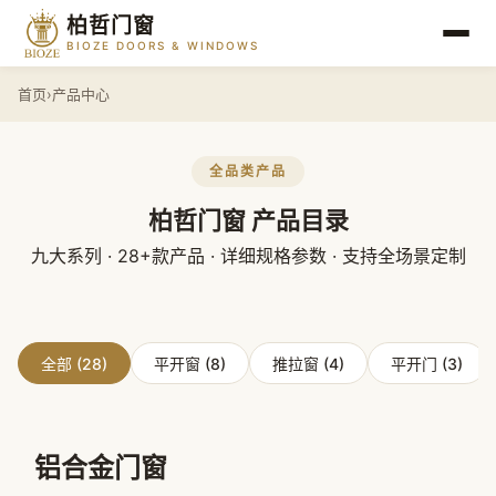
柏哲门窗
BIOZE DOORS & WINDOWS
首页
›
产品中心
全品类产品
柏哲门窗
产品目录
九大系列 · 28+款产品 · 详细规格参数 · 支持全场景定制
全部 (28)
平开窗 (8)
推拉窗 (4)
平开门 (3)
铝合金门窗