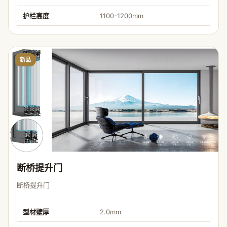
护栏高度
1100-1200mm
新品
断桥提升门
断桥提升门
型材壁厚
2.0mm